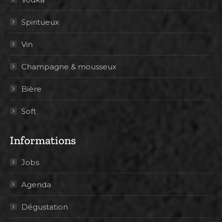
Spiritueux
Vin
Champagne & mousseux
Bière
Soft
Informations
Jobs
Agenda
Dégustation