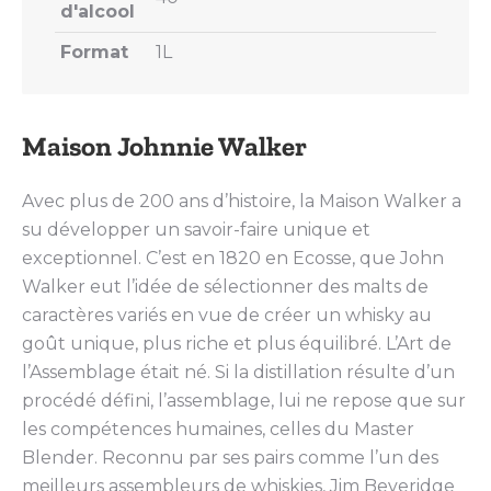
d'alcool
Format
1L
Maison Johnnie Walker
Avec plus de 200 ans d’histoire, la Maison Walker a
su développer un savoir-faire unique et
exceptionnel. C’est en 1820 en Ecosse, que John
Walker eut l’idée de sélectionner des malts de
caractères variés en vue de créer un whisky au
goût unique, plus riche et plus équilibré. L’Art de
l’Assemblage était né. Si la distillation résulte d’un
procédé défini, l’assemblage, lui ne repose que sur
les compétences humaines, celles du Master
Blender. Reconnu par ses pairs comme l’un des
meilleurs assembleurs de whiskies, Jim Beveridge