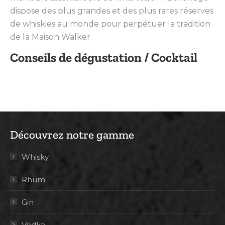
dispose des plus grandes et des plus rares réserves
de whiskies au monde pour perpétuer la tradition
de la Maison Walker.
Conseils de dégustation / Cocktail
Découvrez notre gamme
Whisky
Rhum
Gin
Vodka