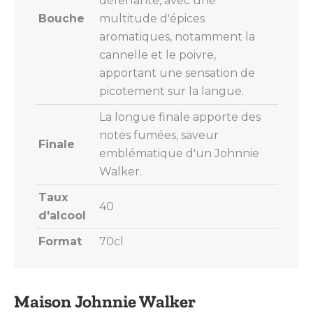
déferlante, avec une
Bouche
multitude d'épices
aromatiques, notamment la
cannelle et le poivre,
apportant une sensation de
picotement sur la langue.
La longue finale apporte des
notes fumées, saveur
Finale
emblématique d'un Johnnie
Walker.
Taux
40
d'alcool
Format
70cl
Maison Johnnie Walker