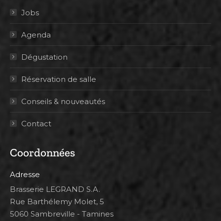
Jobs
Agenda
Dégustation
Réservation de salle
Conseils & nouveautés
Contact
Coordonnées
Adresse
Brasserie LEGRAND S.A.
Rue Barthélemy Molet, 5
5060 Sambreville - Tamines