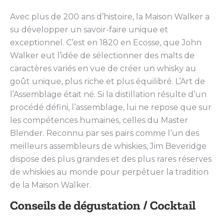
Avec plus de 200 ans d’histoire, la Maison Walker a
su développer un savoir-faire unique et
exceptionnel. C’est en 1820 en Ecosse, que John
Walker eut l’idée de sélectionner des malts de
caractères variés en vue de créer un whisky au
goût unique, plus riche et plus équilibré. L’Art de
l’Assemblage était né. Si la distillation résulte d’un
procédé défini, l’assemblage, lui ne repose que sur
les compétences humaines, celles du Master
Blender. Reconnu par ses pairs comme l’un des
meilleurs assembleurs de whiskies, Jim Beveridge
dispose des plus grandes et des plus rares réserves
de whiskies au monde pour perpétuer la tradition
de la Maison Walker.
Conseils de dégustation / Cocktail