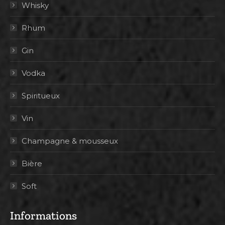
Whisky
Rhum
Gin
Vodka
Spiritueux
Vin
Champagne & mousseux
Bière
Soft
Informations