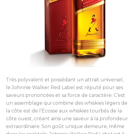
Très polyvalent et possédant un attrait universel,
le Johnnie Walker Red Label est réputé pour ses
saveurs prononcées et sa force de caractère. C’est
un assemblage qui combine des whiskies légers de
la côte est de l’Écosse aux whiskies tourbés de la
côte ouest, créant ainsi une saveur à la profondeur
extraordinaire. Son goût unique demeure, même