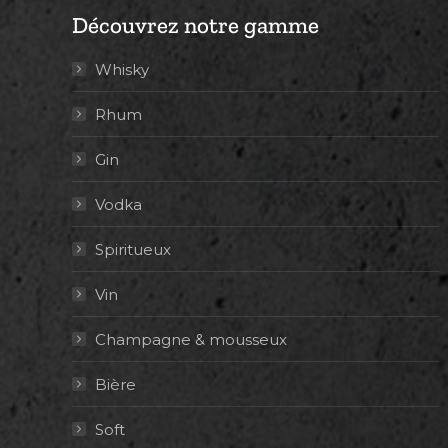
Découvrez notre gamme
Whisky
Rhum
Gin
Vodka
Spiritueux
Vin
Champagne & mousseux
Bière
Soft