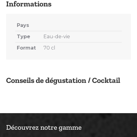
Pays
Type
Eau-de-vie
Format
70 cl
Conseils de dégustation / Cocktail
Découvrez notre gamme