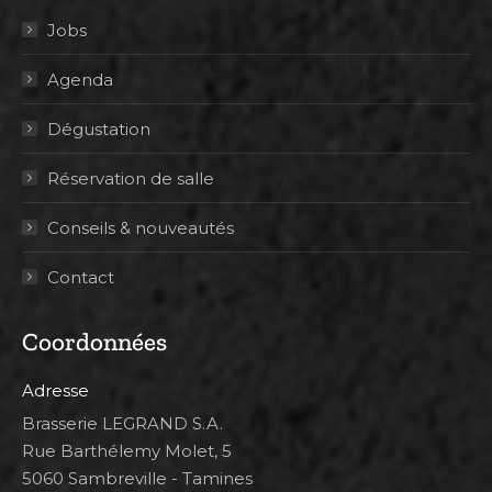
Jobs
Agenda
Dégustation
Réservation de salle
Conseils & nouveautés
Contact
Coordonnées
Adresse
Brasserie LEGRAND S.A.
Rue Barthélemy Molet, 5
5060 Sambreville - Tamines