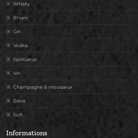
Whisky
Rhum
Gin
Vodka
Spiritueux
Vin
Champagne & mousseux
Bière
Soft
Informations