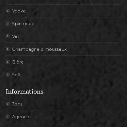
Vodka
Spiritueux
Vin
Champagne & mousseux
Bière
Soft
Informations
Jobs
Agenda