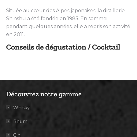
Située au cœur des Alpes japonaises, la distillerie
Shinshu a été fondée en 1985. En sommeil
pendant quelques années, elle a repris son activité
en 2011.
Conseils de dégustation / Cocktail
Découvrez notre gamme
Whisky
Rhum
Gin