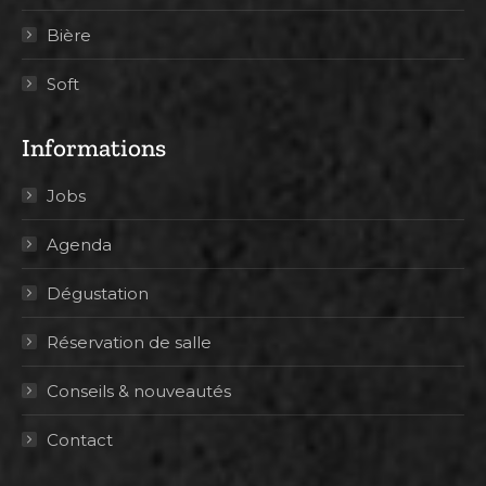
Bière
Soft
Informations
Jobs
Agenda
Dégustation
Réservation de salle
Conseils & nouveautés
Contact