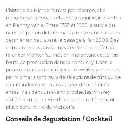
L’histoire de Michter’s n’est pas récente, elle
remonterait à 1753. Ils étaient, à l’origine, implantés
en Pennsylvanie. Entre 1753 et 1989 la survie du
nom fut parfois difficile mais la renaissance allait se
dessiner un peu avant le passage à l’an 2000. Des
entrepreneurs passionnés décident, en effet, de
relancer Michter ’s… mais en implantant cette fois
l’outil de production dans le Kentucky. Dans le
premier temps de la relance, les whiskey proposés
par Michter’s sont issus de sélections de fûts ou de
commandes spécifiques auprès de distilleries
amies. Mais dans un avenir proche, les whiskey
distillés « sur site » viendront prendre fièrement
place dans l’offre de Michter’s.
Conseils de dégustation / Cocktail