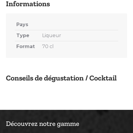
Pays
Type
Liqueur
Format
70 cl
Conseils de dégustation / Cocktail
Découvrez notre gamme