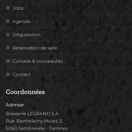
Jobs
Agenda
Dégustation
Réservation de salle
Conseils & nouveautés
Contact
Coordonnées
Adresse
Brasserie LEGRAND S.A.
Rue Barthélemy Molet, 5
5060 Sambreville - Tamines