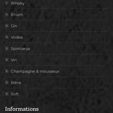
Whisky
Rhum
Gin
Vodka
Spiritueux
Vin
Champagne & mousseux
Bière
Soft
Informations