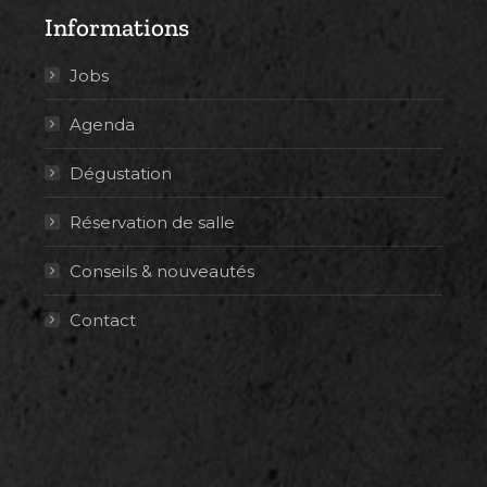
Informations
Jobs
Agenda
Dégustation
Réservation de salle
Conseils & nouveautés
Contact