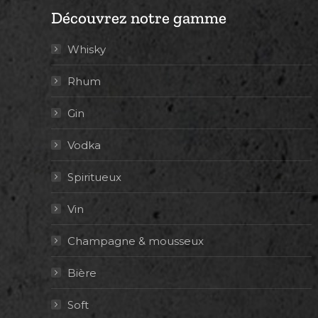
Découvrez notre gamme
Whisky
Rhum
Gin
Vodka
Spiritueux
Vin
Champagne & mousseux
Bière
Soft