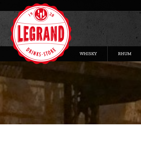
WHISKY
RHUM