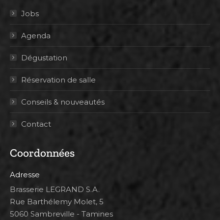
Jobs
Agenda
Dégustation
Réservation de salle
Conseils & nouveautés
Contact
Coordonnées
Adresse
Brasserie LEGRAND S.A.
Rue Barthélemy Molet, 5
5060 Sambreville - Tamines