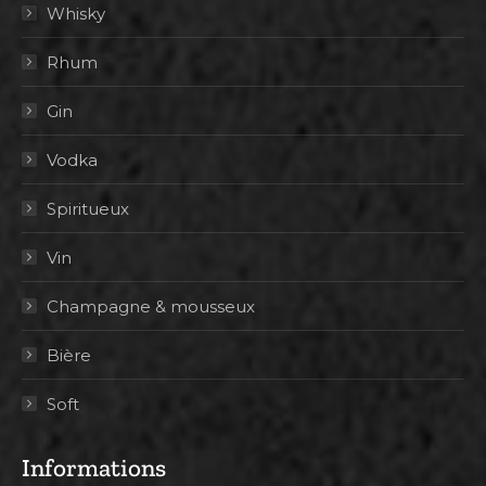
Whisky
Rhum
Gin
Vodka
Spiritueux
Vin
Champagne & mousseux
Bière
Soft
Informations