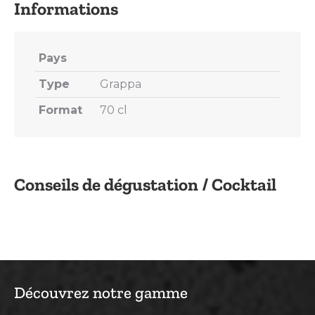
Pays
Type
Grappa
Format
70 cl
Conseils de dégustation / Cocktail
Découvrez notre gamme