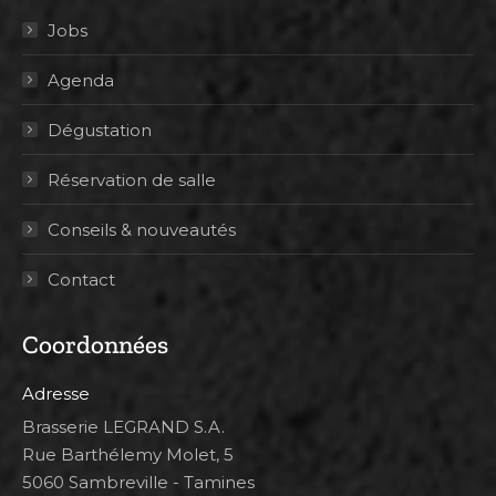
Jobs
Agenda
Dégustation
Réservation de salle
Conseils & nouveautés
Contact
Coordonnées
Adresse
Brasserie LEGRAND S.A.
Rue Barthélemy Molet, 5
5060 Sambreville - Tamines