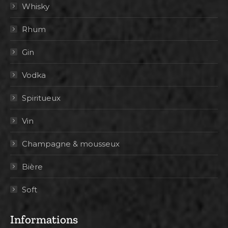
Whisky
Rhum
Gin
Vodka
Spiritueux
Vin
Champagne & mousseux
Bière
Soft
Informations