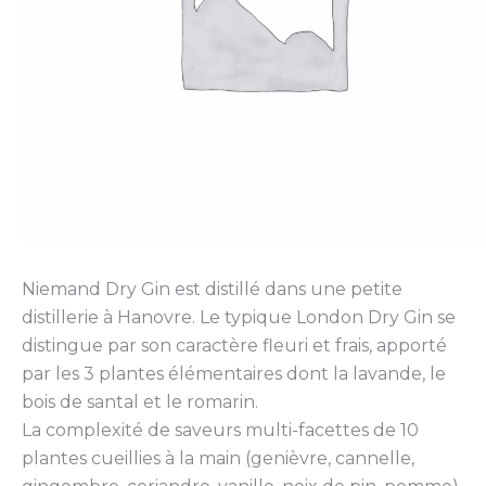
Niemand Dry Gin est distillé dans une petite
distillerie à Hanovre. Le typique London Dry Gin se
distingue par son caractère fleuri et frais, apporté
par les 3 plantes élémentaires dont la lavande, le
bois de santal et le romarin.
La complexité de saveurs multi-facettes de 10
plantes cueillies à la main (genièvre, cannelle,