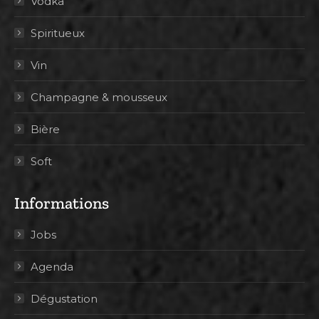
Vodka
Spiritueux
Vin
Champagne & mousseux
Bière
Soft
Informations
Jobs
Agenda
Dégustation