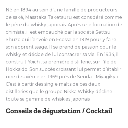
Né en 1894 au sein d’une famille de producteurs
de saké, Masataka Taketsuru est considéré comme
le père du whisky japonais. Après une formation de
chimiste, il est embauché par la société Settsu
Shuzo qui l’envoie en Ecosse en 1919 pour y faire
son apprentissage. Il se prend de passion pour le
whisky et décide de lui consacrer sa vie. En 1934, il
construit Yoichi, sa première distillerie, sur l’île de
Hokkaido. Son succès croissant lui permet d’établir
une deuxième en 1969 près de Sendai : Miyagikyo.
C’est à partir des single malts de ces deux
distilleries que le groupe Nikka Whisky décline
toute sa gamme de whiskies japonais.
Conseils de dégustation / Cocktail