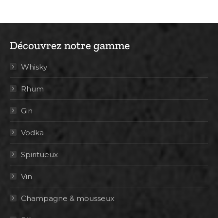
Découvrez notre gamme
Whisky
Rhum
Gin
Vodka
Spiritueux
Vin
Champagne & mousseux