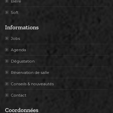
Bière
Soft
Informations
Jobs
Agenda
Dégustation
Réservation de salle
Conseils & nouveautés
Contact
Coordonnées