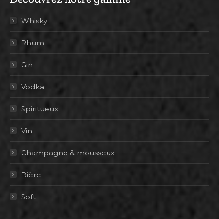
Whisky
Rhum
Gin
Vodka
Spiritueux
Vin
Champagne & mousseux
Bière
Soft