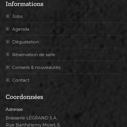
Informations
Jobs
Agenda
Dégustation
Réservation de salle
Conseils & nouveautés
Contact
Coordonnées
Adresse
Brasserie LEGRAND S.A.
Rue Barthélemy Molet, 5