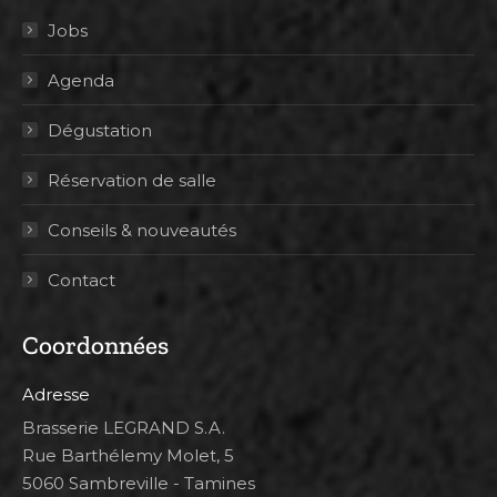
Jobs
Agenda
Dégustation
Réservation de salle
Conseils & nouveautés
Contact
Coordonnées
Adresse
Brasserie LEGRAND S.A.
Rue Barthélemy Molet, 5
5060 Sambreville - Tamines