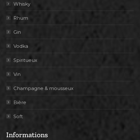
Whisky
Rhum
Gin
Vodka
Spiritueux
Vin
Champagne & mousseux
Bière
Soft
Informations