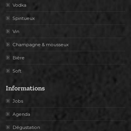
Vodka
Spiritueux
Vin
Champagne & mousseux
Bière
Soft
Informations
Jobs
Agenda
Dégustation