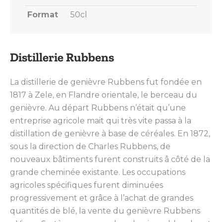
Format
50cl
Distillerie Rubbens
La distillerie de genièvre Rubbens fut fondée en
1817 à Zele, en Flandre orientale, le berceau du
genièvre. Au départ Rubbens n’était qu’une
entreprise agricole mait qui très vite passa à la
distillation de genièvre à base de céréales. En 1872,
sous la direction de Charles Rubbens, de
nouveaux bâtiments furent construits â côté de la
grande cheminée existante. Les occupations
agricoles spécifiques furent diminuées
progressivement et grâce à l’achat de grandes
quantités de blé, la vente du genièvre Rubbens