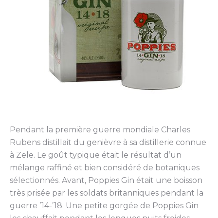
Pendant la première guerre mondiale Charles
Rubens distillait du genièvre à sa distillerie connue
à Zele. Le goût typique était le résultat d’un
mélange raffiné et bien considéré de botaniques
sélectionnés. Avant, Poppies Gin était une boisson
très prisée par les soldats britanniques pendant la
guerre ’14-’18. Une petite gorgée de Poppies Gin