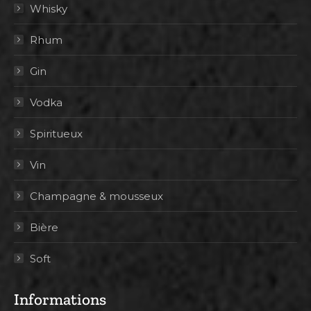
Whisky
Rhum
Gin
Vodka
Spiritueux
Vin
Champagne & mousseux
Bière
Soft
Informations