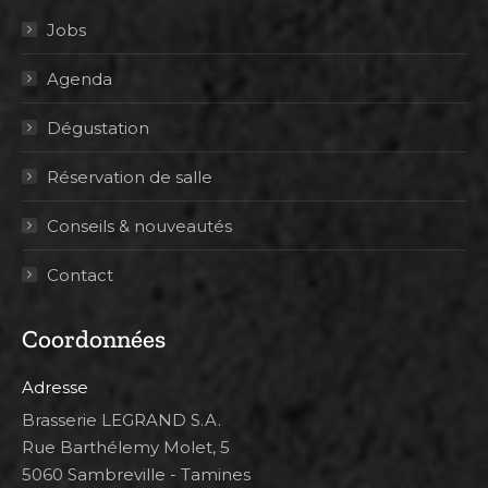
Jobs
Agenda
Dégustation
Réservation de salle
Conseils & nouveautés
Contact
Coordonnées
Adresse
Brasserie LEGRAND S.A.
Rue Barthélemy Molet, 5
5060 Sambreville - Tamines