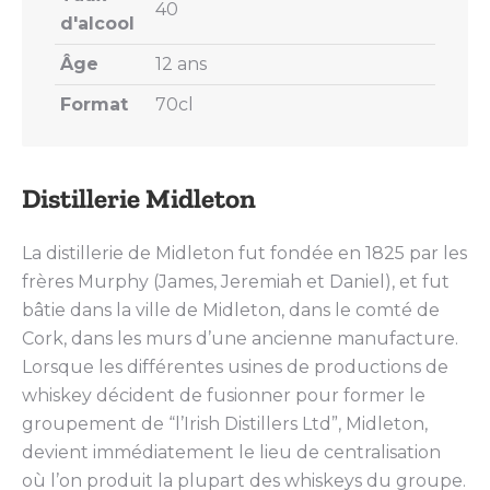
40
d'alcool
Âge
12 ans
Format
70cl
Distillerie Midleton
La distillerie de Midleton fut fondée en 1825 par les
frères Murphy (James, Jeremiah et Daniel), et fut
bâtie dans la ville de Midleton, dans le comté de
Cork, dans les murs d’une ancienne manufacture.
Lorsque les différentes usines de productions de
whiskey décident de fusionner pour former le
groupement de “l’Irish Distillers Ltd”, Midleton,
devient immédiatement le lieu de centralisation
où l’on produit la plupart des whiskeys du groupe.