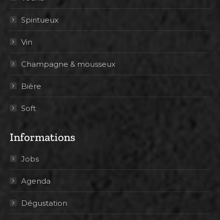
Spiritueux
Vin
Champagne & mousseux
Bière
Soft
Informations
Jobs
Agenda
Dégustation