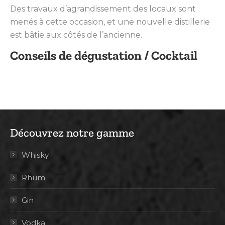
Des travaux d’agrandissement des locaux sont
menés à cette occasion, et une nouvelle distillerie
est bâtie aux côtés de l’ancienne.
Conseils de dégustation / Cocktail
Découvrez notre gamme
Whisky
Rhum
Gin
Vodka