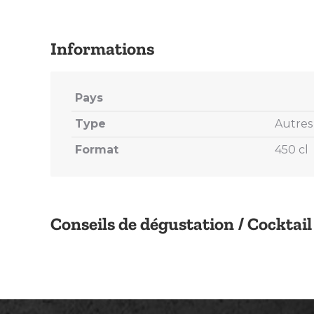
Pays
Type
Autres 
Format
450 cl
Conseils de dégustation / Cocktail