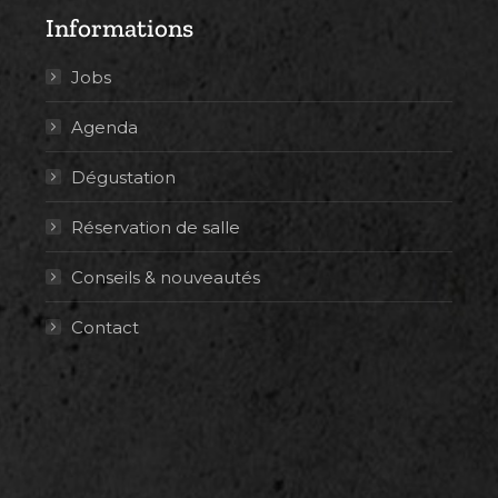
Informations
Jobs
Agenda
Dégustation
Réservation de salle
Conseils & nouveautés
Contact