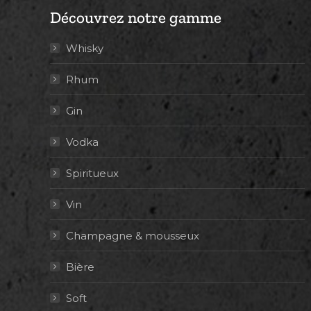
Découvrez notre gamme
Whisky
Rhum
Gin
Vodka
Spiritueux
Vin
Champagne & mousseux
Bière
Soft