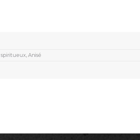
spiritueux, Anisé