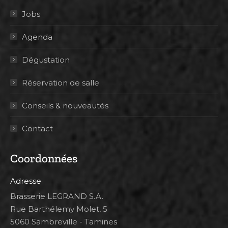
Jobs
Agenda
Dégustation
Réservation de salle
Conseils & nouveautés
Contact
Coordonnées
Adresse
Brasserie LEGRAND S.A.
Rue Barthélemy Molet, 5
5060 Sambreville - Tamines