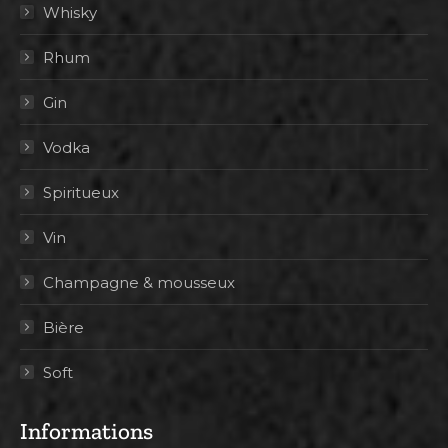
Whisky
Rhum
Gin
Vodka
Spiritueux
Vin
Champagne & mousseux
Bière
Soft
Informations