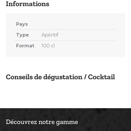
Pays
Type
Apéritif
Format
100 cl
Conseils de dégustation / Cocktail
Découvrez notre gamme