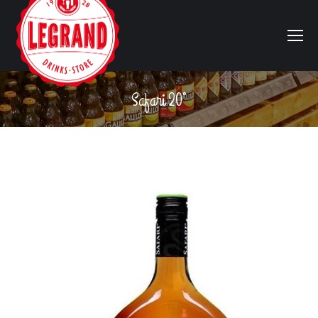
Safari 20°
Vous êtes ici :