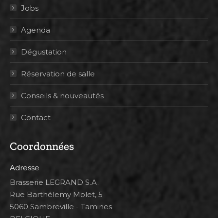
Jobs
Agenda
Dégustation
Réservation de salle
Conseils & nouveautés
Contact
Coordonnées
Adresse
Brasserie LEGRAND S.A.
Rue Barthélemy Molet, 5
5060 Sambreville - Tamines