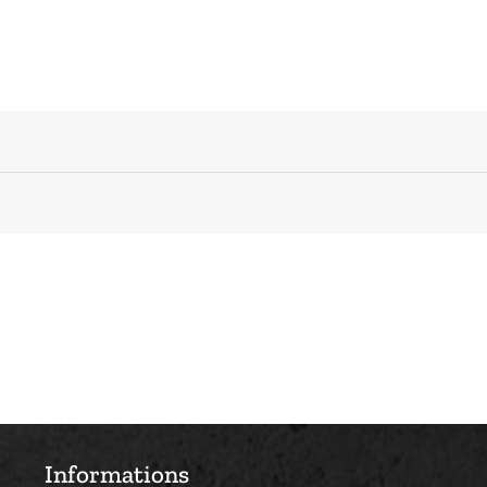
Informations