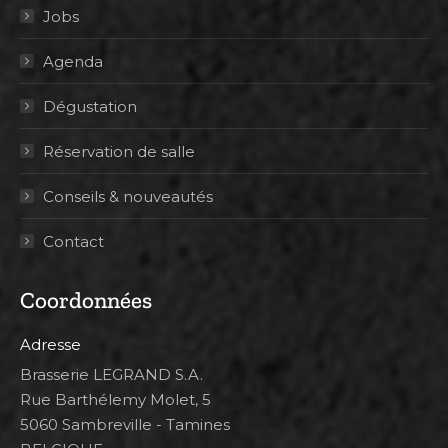
Jobs
Agenda
Dégustation
Réservation de salle
Conseils & nouveautés
Contact
Coordonnées
Adresse
Brasserie LEGRAND S.A.
Rue Barthélemy Molet, 5
5060 Sambreville - Tamines