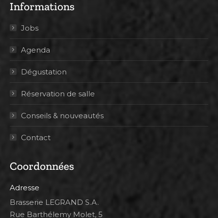
Informations
Jobs
Agenda
Dégustation
Réservation de salle
Conseils & nouveautés
Contact
Coordonnées
Adresse
Brasserie LEGRAND S.A.
Rue Barthélemy Molet, 5