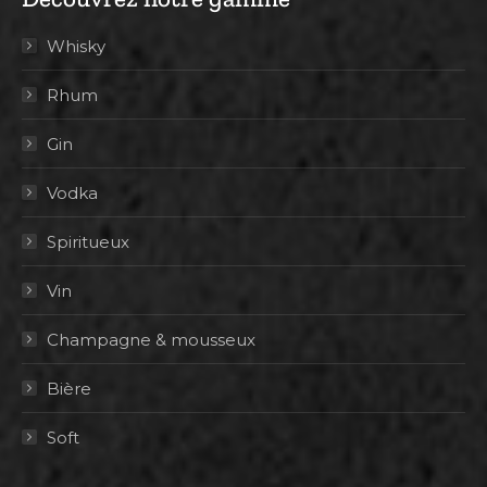
Whisky
Rhum
Gin
Vodka
Spiritueux
Vin
Champagne & mousseux
Bière
Soft