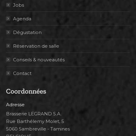
Jobs
Agenda
Dégustation
Réservation de salle
Conseils & nouveautés
Contact
Coordonnées
Adresse
Brasserie LEGRAND S.A.
Rue Barthélemy Molet, 5
5060 Sambreville - Tamines