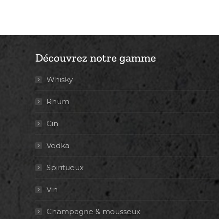
Découvrez notre gamme
Whisky
Rhum
Gin
Vodka
Spiritueux
Vin
Champagne & mousseux