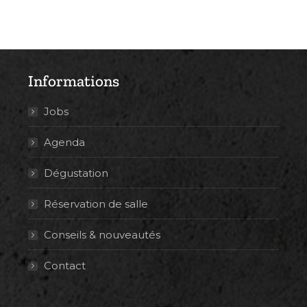
Informations
Jobs
Agenda
Dégustation
Réservation de salle
Conseils & nouveautés
Contact