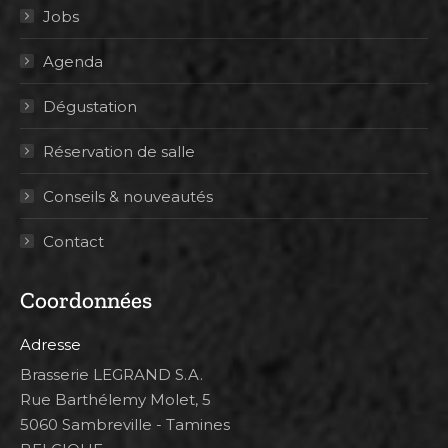
Jobs
Agenda
Dégustation
Réservation de salle
Conseils & nouveautés
Contact
Coordonnées
Adresse
Brasserie LEGRAND S.A.
Rue Barthélemy Molet, 5
5060 Sambreville - Tamines