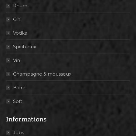
Rhum
Gin
Vodka
Spiritueux
Vin
Champagne & mousseux
Bière
Soft
Informations
Jobs