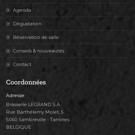
Agenda
Dégustation
Réservation de salle
Conseils & nouveautés
Contact
Coordonnées
Adresse
Brasserie LEGRAND S.A.
Rue Barthélemy Molet, 5
5060 Sambreville - Tamines
BELGIQUE