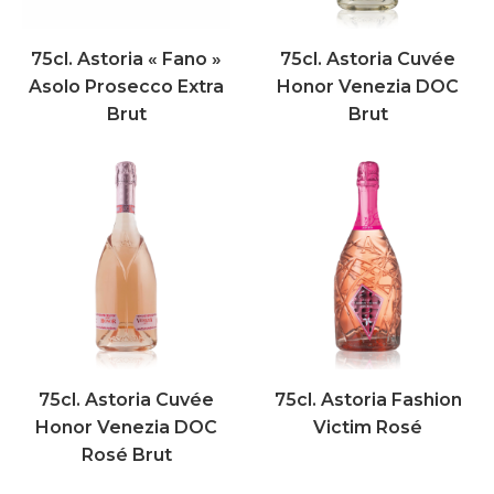
75cl. Astoria « Fano »
75cl. Astoria Cuvée
Asolo Prosecco Extra
Honor Venezia DOC
Brut
Brut
75cl. Astoria Cuvée
75cl. Astoria Fashion
Honor Venezia DOC
Victim Rosé
Rosé Brut