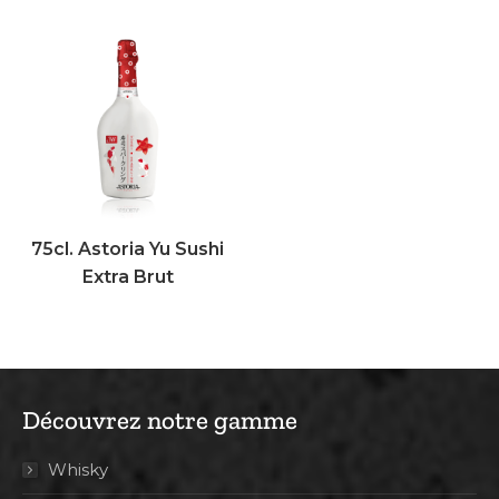
75cl. Astoria Yu Sushi
Extra Brut
Découvrez notre gamme
Whisky