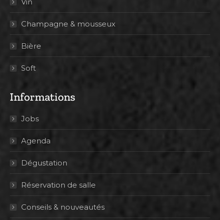
Vin
Champagne & mousseux
Bière
Soft
Informations
Jobs
Agenda
Dégustation
Réservation de salle
Conseils & nouveautés