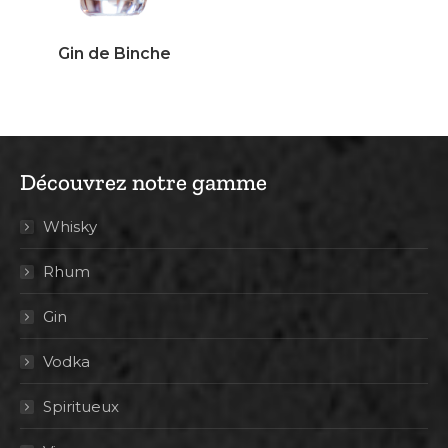
Gin de Binche
Découvrez notre gamme
Whisky
Rhum
Gin
Vodka
Spiritueux