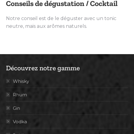
Conseils de dégustation / Cocktail
Notre conseil est de le déguster avec un tonic
neutre, mais aux arômes naturels.
Découvrez notre gamme
Whisky
Rhum
Gin
Vodka