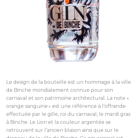
Le design de la bouteille est un hommage à la ville
de Binche mondialement connue pour son
carnaval et son patrimoine architectural. La note «
orange sanguine » est une référence à l’offrande
effectuée par le gille, roi du carnaval, le mardi gras
à Binche. Le Lion et la couleur argentée se
retrouvent sur l’ancien blason ainsi que sur le