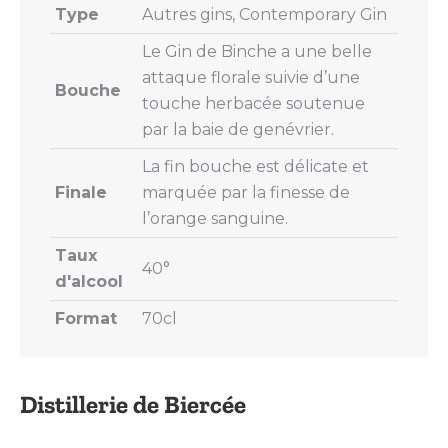
Type
Autres gins, Contemporary Gin
Le Gin de Binche a une belle
attaque florale suivie d’une
Bouche
touche herbacée soutenue
par la baie de genévrier.
La fin bouche est délicate et
Finale
marquée par la finesse de
l’orange sanguine.
Taux
40°
d'alcool
Format
70cl
Distillerie de Biercée