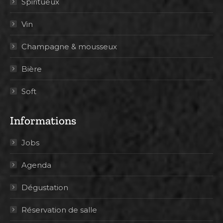
Spiritueux
Vin
Champagne & mousseux
Bière
Soft
Informations
Jobs
Agenda
Dégustation
Réservation de salle