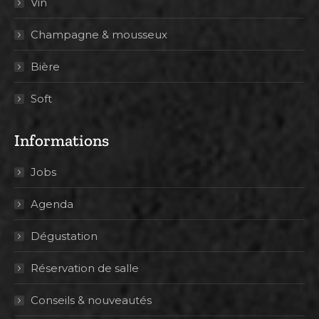
Vin
Champagne & mousseux
Bière
Soft
Informations
Jobs
Agenda
Dégustation
Réservation de salle
Conseils & nouveautés