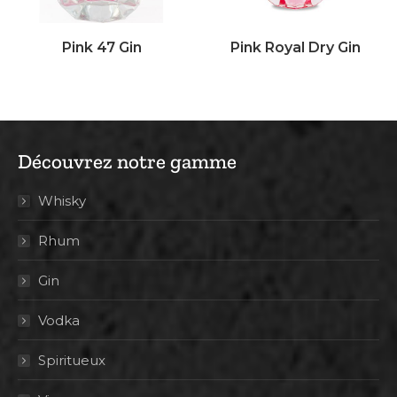
Pink 47 Gin
Pink Royal Dry Gin
Découvrez notre gamme
Whisky
Rhum
Gin
Vodka
Spiritueux