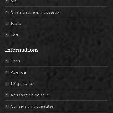
Vin
Champagne & mousseux
Bière
Soft
Informations
Jobs
Agenda
Dégustation
Réservation de salle
Conseils & nouveautés