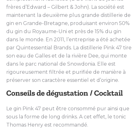
frères d’Edward – Gilbert & John). La société est
maintenant la deuxième plus grande distillerie de
gin en Grande-Bretagne, produisant environ 50%
du gin du Royaume-Uni et près de 15% du gin
dans le monde. En 2011, l’entreprise a été achetée
par Quintessential Brands. La distillerie Pink 47 tire
son eau de Galles et de la rivière Dee, qui monte
dans le parc national de Snowdonia. Elle est
rigoureusement filtrée et purifiée de manière à
préserver son caractère essentiel et d’origine.
Conseils de dégustation / Cocktail
Le gin Pink 47 peut être consommé pur ainsi que
sous la forme de long drinks. A cet effet, le tonic
Thomas Henry est recommandé.