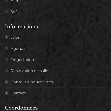
Bière
Soft
Informations
Jobs
Agenda
Dégustation
Réservation de salle
Conseils & nouveautés
Contact
Coordonnées