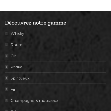
Découvrez notre gamme
Whisky
Rhum
Gin
Vodka
Spiritueux
Vin
Champagne & mousseux