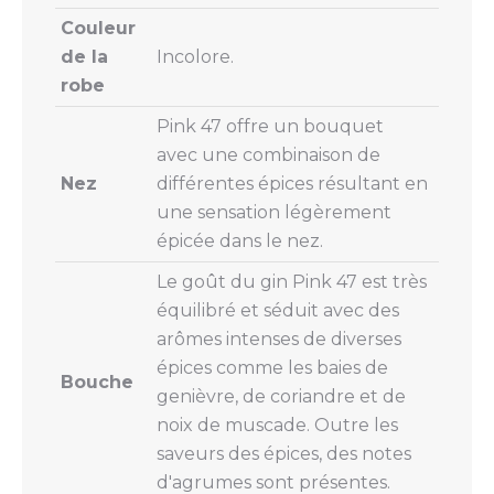
Couleur
de la
Incolore.
robe
Pink 47 offre un bouquet
avec une combinaison de
Nez
différentes épices résultant en
une sensation légèrement
épicée dans le nez.
Le goût du gin Pink 47 est très
équilibré et séduit avec des
arômes intenses de diverses
épices comme les baies de
Bouche
genièvre, de coriandre et de
noix de muscade. Outre les
saveurs des épices, des notes
d'agrumes sont présentes.