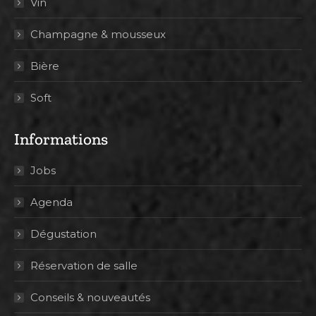
Vin
Champagne & mousseux
Bière
Soft
Informations
Jobs
Agenda
Dégustation
Réservation de salle
Conseils & nouveautés