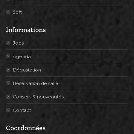
Soft
Informations
Jobs
Agenda
Dégustation
Réservation de salle
Conseils & nouveautés
Contact
Coordonnées