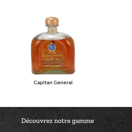
Capitan General
Découvrez notre gamme