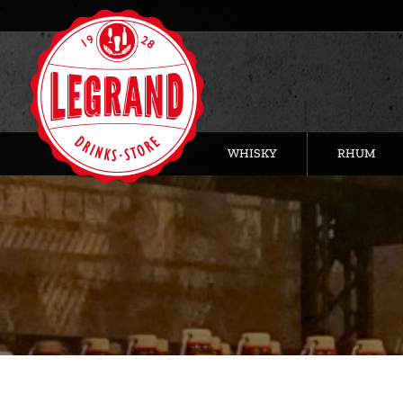
WHISKY
RHUM