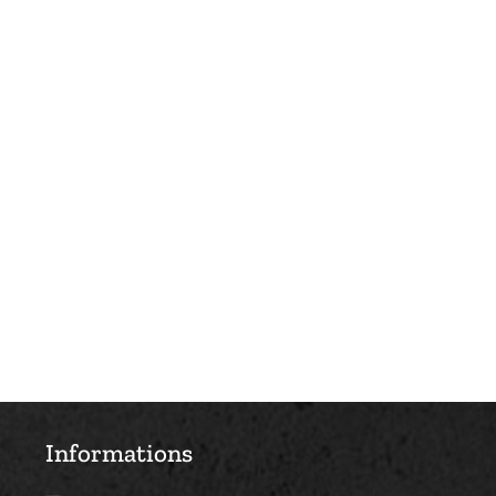
Informations