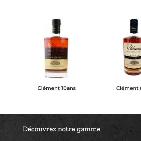
Clément 10ans
Clément 
Découvrez notre gamme