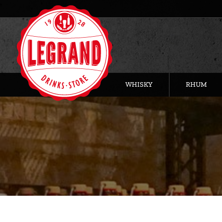
WHISKY
RHUM