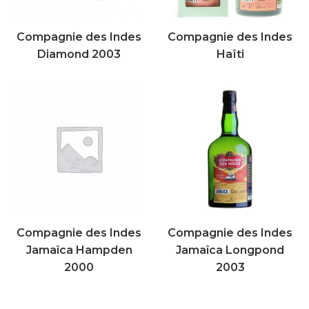
Compagnie des Indes
Compagnie des Indes
Diamond 2003
Haïti
Compagnie des Indes
Compagnie des Indes
Jamaîca Hampden
Jamaîca Longpond
2000
2003