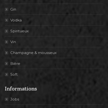
Gin
Vodka
Spiritueux
Vin
Champagne & mousseux
Bière
Soft
Informations
Jobs