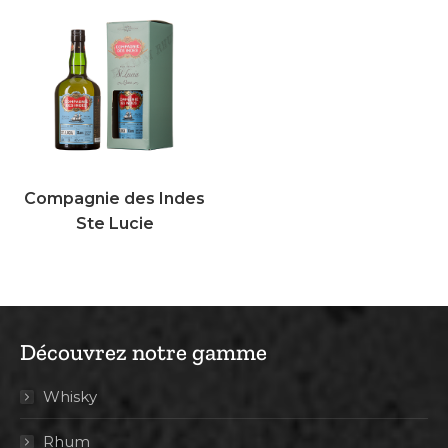
Compagnie des Indes
Ste Lucie
Découvrez notre gamme
Whisky
Rhum