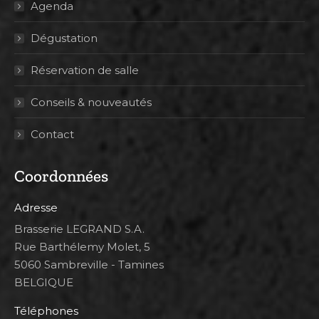
Agenda
Dégustation
Réservation de salle
Conseils & nouveautés
Contact
Coordonnées
Adresse
Brasserie LEGRAND S.A.
Rue Barthélemy Molet, 5
5060 Sambreville - Tamines
BELGIQUE
Téléphones