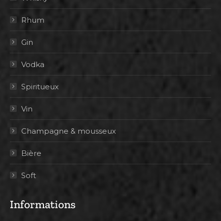
Rhum
Gin
Vodka
Spiritueux
Vin
Champagne & mousseux
Bière
Soft
Informations