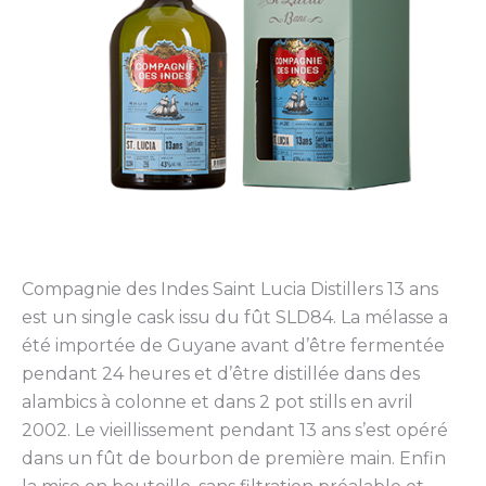
Compagnie des Indes Saint Lucia Distillers 13 ans
est un single cask issu du fût SLD84. La mélasse a
été importée de Guyane avant d’être fermentée
pendant 24 heures et d’être distillée dans des
alambics à colonne et dans 2 pot stills en avril
2002. Le vieillissement pendant 13 ans s’est opéré
dans un fût de bourbon de première main. Enfin