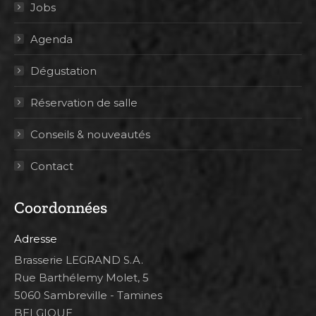
Jobs
Agenda
Dégustation
Réservation de salle
Conseils & nouveautés
Contact
Coordonnées
Adresse
Brasserie LEGRAND S.A.
Rue Barthélemy Molet, 5
5060 Sambreville - Tamines
BELGIQUE