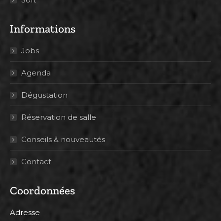
Informations
Jobs
Agenda
Dégustation
Réservation de salle
Conseils & nouveautés
Contact
Coordonnées
Adresse