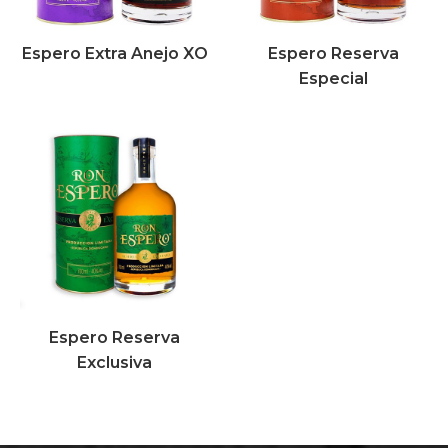
Espero Extra Anejo XO
Espero Reserva
Especial
Espero Reserva
Exclusiva