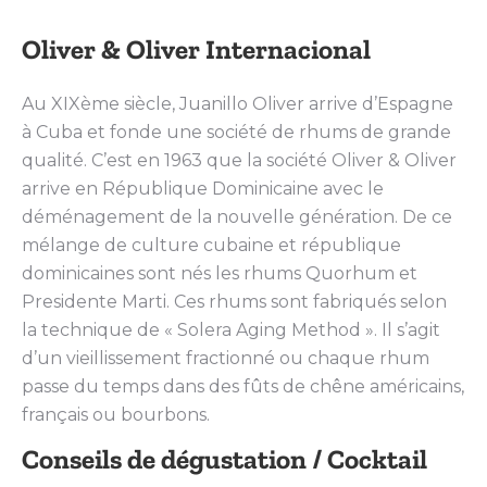
Oliver & Oliver Internacional
Au XIXème siècle, Juanillo Oliver arrive d’Espagne
à Cuba et fonde une société de rhums de grande
qualité. C’est en 1963 que la société Oliver & Oliver
arrive en République Dominicaine avec le
déménagement de la nouvelle génération. De ce
mélange de culture cubaine et république
dominicaines sont nés les rhums Quorhum et
Presidente Marti. Ces rhums sont fabriqués selon
la technique de « Solera Aging Method ». Il s’agit
d’un vieillissement fractionné ou chaque rhum
passe du temps dans des fûts de chêne américains,
français ou bourbons.
Conseils de dégustation / Cocktail