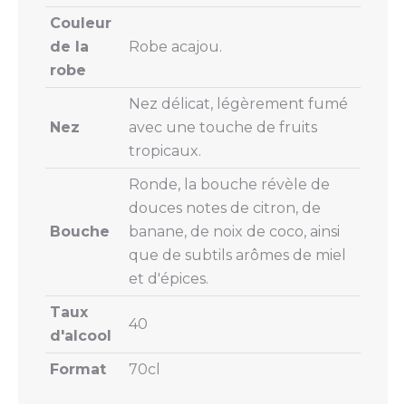
Couleur
de la
Robe acajou.
robe
Nez délicat, légèrement fumé
Nez
avec une touche de fruits
tropicaux.
Ronde, la bouche révèle de
douces notes de citron, de
Bouche
banane, de noix de coco, ainsi
que de subtils arômes de miel
et d'épices.
Taux
40
d'alcool
Format
70cl