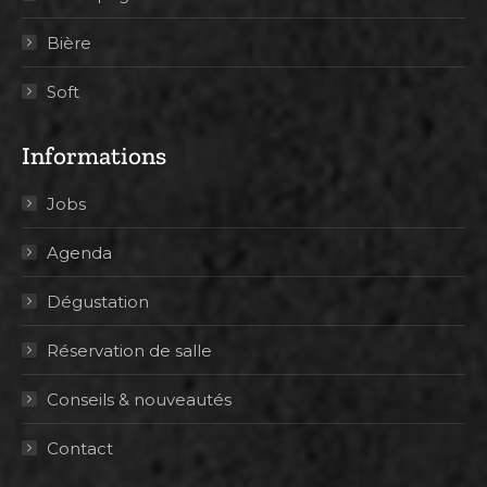
Bière
Soft
Informations
Jobs
Agenda
Dégustation
Réservation de salle
Conseils & nouveautés
Contact