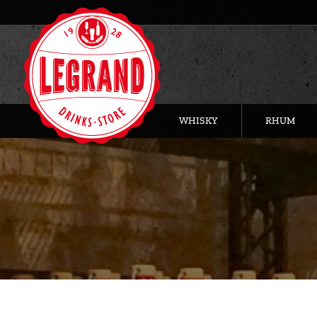
WHISKY
RHUM