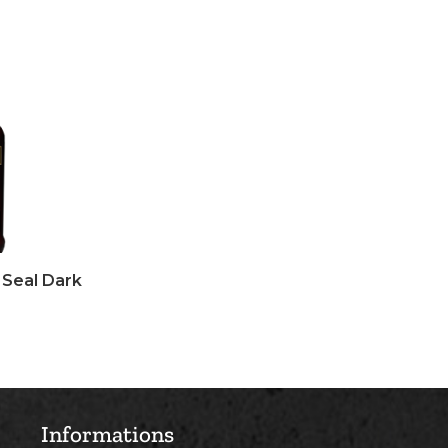
 Seal Dark
Informations