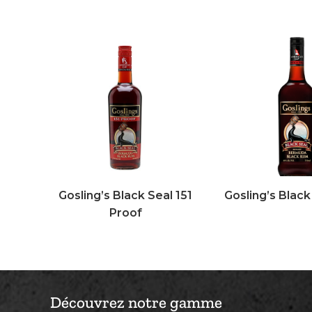
Gosling’s Black Seal 151
Gosling’s Black
Proof
Découvrez notre gamme