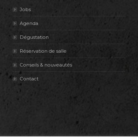
Jobs
Agenda
Dégustation
Réservation de salle
Conseils & nouveautés
Contact