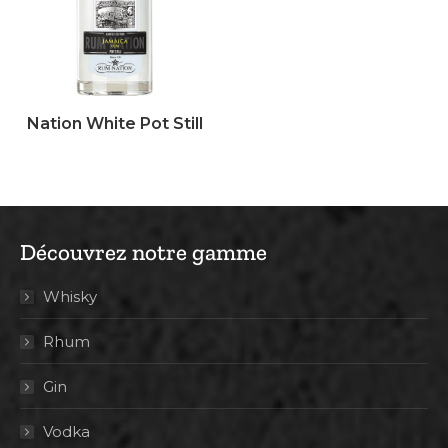
Nation White Pot Still
Découvrez notre gamme
Whisky
Rhum
Gin
Vodka