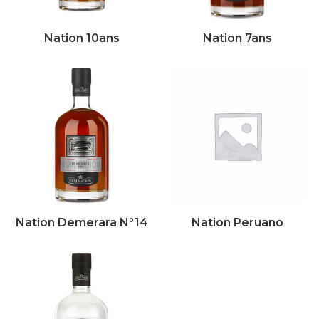
Nation 10ans
Nation 7ans
Nation Demerara N°14
Nation Peruano