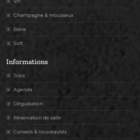
Vin
Champagne & mousseux
Bière
Soft
Informations
Jobs
Agenda
Dégustation
Réservation de salle
Conseils & nouveautés