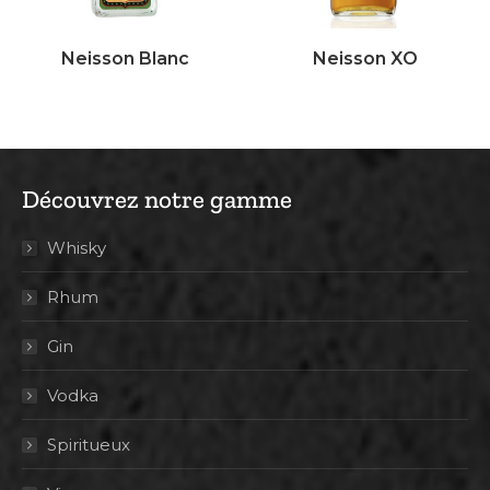
Neisson Blanc
Neisson XO
Découvrez notre gamme
Whisky
Rhum
Gin
Vodka
Spiritueux