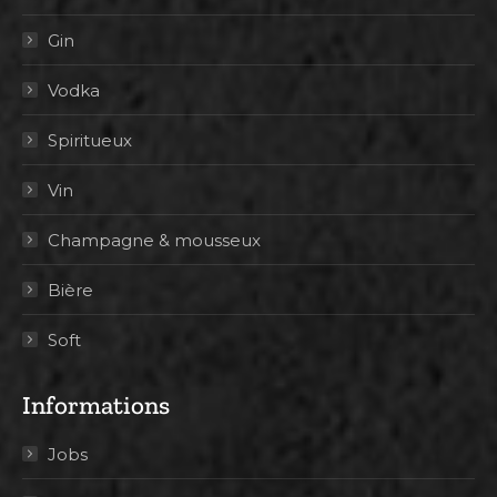
Gin
Vodka
Spiritueux
Vin
Champagne & mousseux
Bière
Soft
Informations
Jobs