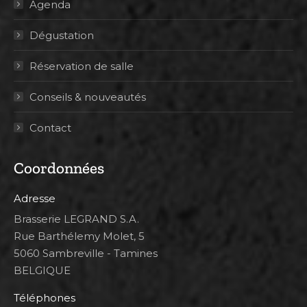
Agenda
Dégustation
Réservation de salle
Conseils & nouveautés
Contact
Coordonnées
Adresse
Brasserie LEGRAND S.A.
Rue Barthélemy Molet, 5
5060 Sambreville - Tamines
BELGIQUE
Téléphones