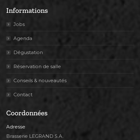
Informations
Jobs
Agenda
Dégustation
Réservation de salle
Conseils & nouveautés
Contact
Coordonnées
Adresse
Brasserie LEGRAND S.A.