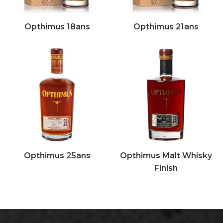
Opthimus 18ans
Opthimus 21ans
Opthimus 25ans
Opthimus Malt Whisky
Finish