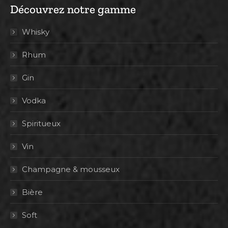
Découvrez notre gamme
Whisky
Rhum
Gin
Vodka
Spiritueux
Vin
Champagne & mousseux
Bière
Soft