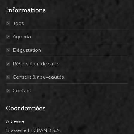
Informations
Jobs
Agenda
Dégustation
Réservation de salle
Conseils & nouveautés
Contact
Coordonnées
Adresse
Brasserie LEGRAND S.A.