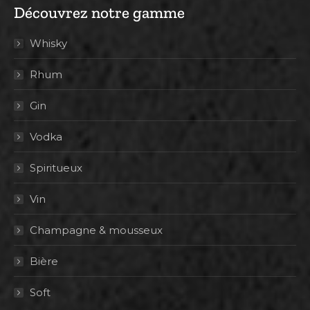
Découvrez notre gamme
Whisky
Rhum
Gin
Vodka
Spiritueux
Vin
Champagne & mousseux
Bière
Soft