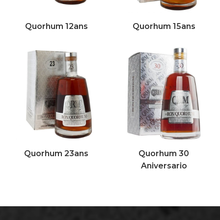
Quorhum 12ans
Quorhum 15ans
Quorhum 23ans
Quorhum 30
Aniversario