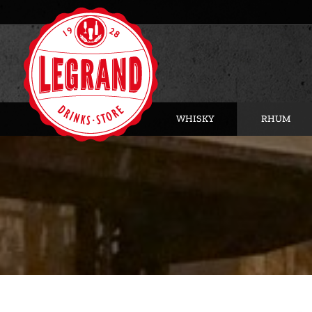
WHISKY
RHUM