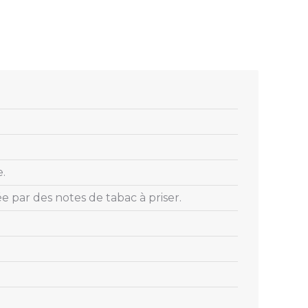
.
 par des notes de tabac à priser.