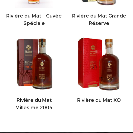
Rivière du Mat – Cuvée
Rivière du Mat Grande
Spéciale
Réserve
Rivière du Mat
Rivière du Mat XO
Millésime 2004