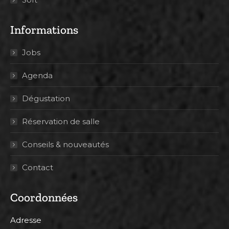
Informations
Jobs
Agenda
Dégustation
Réservation de salle
Conseils & nouveautés
Contact
Coordonnées
Adresse