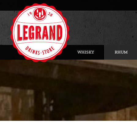
WHISKY
RHUM