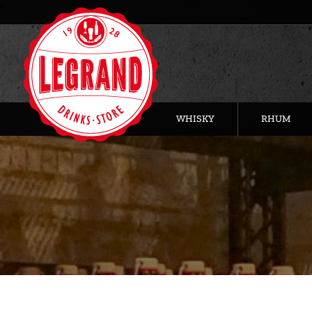
WHISKY
RHUM